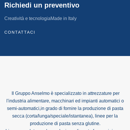
Richiedi un preventivo
Creatività e tecnologia
Made in Italy
CONTATTACI
Il Gruppo Anselmo è specializzato in attrezzature per
l'industria alimentare, macchinari ed impianti automatici o
semi-automatici,in grado di fornire la produzione di pasta
secca (corta/lunga/speciale/istantanea), linee per la
produzione di pasta senza glutine.