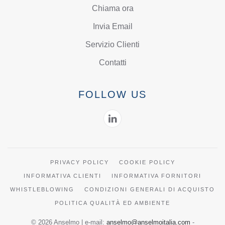
Chiama ora
Invia Email
Servizio Clienti
Contatti
FOLLOW US
PRIVACY POLICY
COOKIE POLICY
INFORMATIVA CLIENTI
INFORMATIVA FORNITORI
WHISTLEBLOWING
CONDIZIONI GENERALI DI ACQUISTO
POLITICA QUALITÀ ED AMBIENTE
©
2026
Anselmo |
e-mail:
anselmo@anselmoitalia.com
-