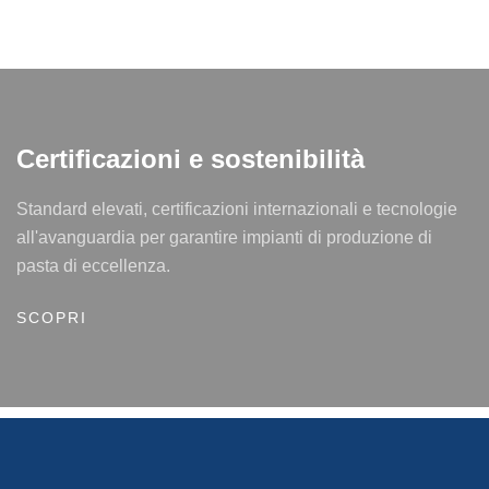
non
Certificazioni e sostenibilità
Standard elevati, certificazioni internazionali e tecnologie
all'avanguardia per garantire impianti di produzione di
pasta di eccellenza.
SCOPRI