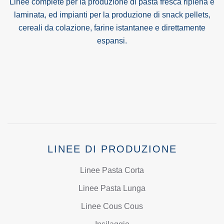
Linee complete per la produzione di pasta fresca ripiena e
laminata, ed impianti per la produzione di snack pellets,
cereali da colazione, farine istantanee e direttamente
espansi.
LINEE DI PRODUZIONE
Linee Pasta Corta
Linee Pasta Lunga
Linee Cous Cous