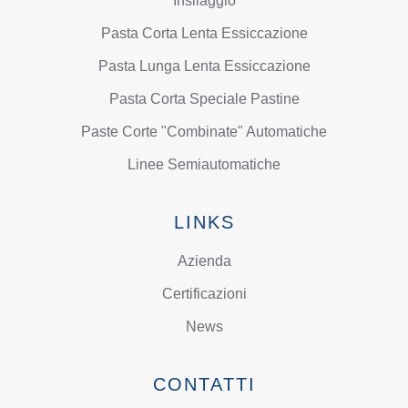
Insilaggio
Pasta Corta Lenta Essiccazione
Pasta Lunga Lenta Essiccazione
Pasta Corta Speciale Pastine
Paste Corte "Combinate" Automatiche
Linee Semiautomatiche
LINKS
Azienda
Certificazioni
News
CONTATTI