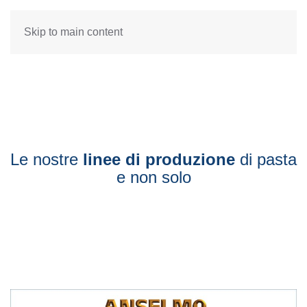
Skip to main content
Le nostre
linee di produzione
di pasta
e non solo