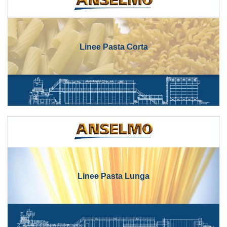
Linee Pasta Corta
Linee Pasta Lunga