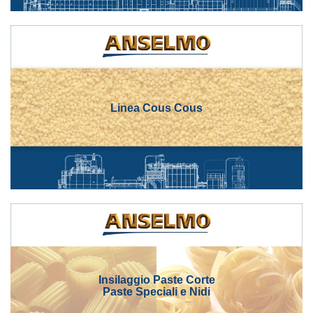
Linea Cous Cous
Insilaggio Paste Corte
Paste Speciali e Nidi