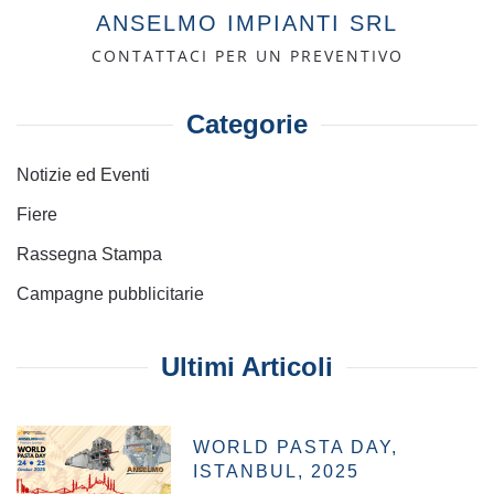
ANSELMO IMPIANTI SRL
CONTATTACI PER UN PREVENTIVO
Categorie
Notizie ed Eventi
Fiere
Rassegna Stampa
Campagne pubblicitarie
Ultimi Articoli
WORLD PASTA DAY,
ISTANBUL, 2025