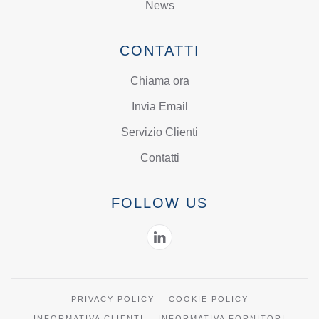
News
CONTATTI
Chiama ora
Invia Email
Servizio Clienti
Contatti
FOLLOW US
PRIVACY POLICY
COOKIE POLICY
INFORMATIVA CLIENTI
INFORMATIVA FORNITORI