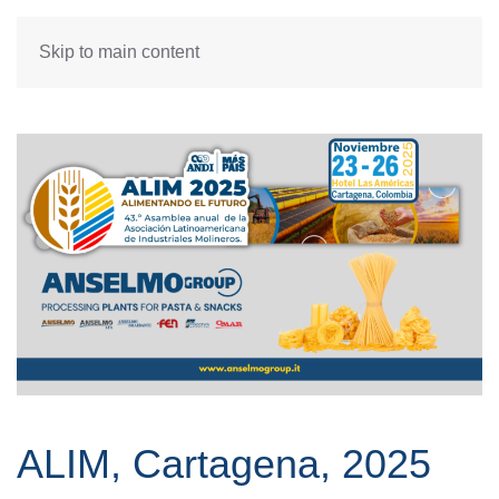
Skip to main content
ALIM, Cartagena, 2025