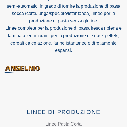
semi-automatici,in grado di fornire la produzione di pasta
secca (corta/lunga/speciale/istantanea), linee per la
produzione di pasta senza glutine.
Linee complete per la produzione di pasta fresca ripiena e
laminata, ed impianti per la produzione di snack pellets,
cereali da colazione, farine istantanee e direttamente
espansi.
LINEE DI PRODUZIONE
Linee Pasta Corta