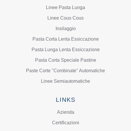
Linee Pasta Lunga
Linee Cous Cous
Insilaggio
Pasta Corta Lenta Essiccazione
Pasta Lunga Lenta Essiccazione
Pasta Corta Speciale Pastine
Paste Corte "Combinate" Automatiche
Linee Semiautomatiche
LINKS
Azienda
Certificazioni