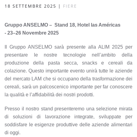
18 SETTEMBRE 2025
|
FIERE
Gruppo ANSELMO –
Stand 18, Hotel las Américas
-
23–26 Novembre 2025
Il Gruppo ANSELMO sarà presente alla ALIM 2025 per
presentare le nostre tecnologie nell’ambito della
produzione della pasta secca, snacks e cereali da
colazione. Questo importante evento unirà tutte le aziende
del mercato LAM che si occupano della trasformazione dei
cereali, sarà un palcoscenico importante per far conoscere
la qualità e l’affidabilità dei nostri prodotti.
Presso il nostro stand presenteremo una selezione mirata
di soluzioni di lavorazione integrate, sviluppate per
soddisfare le esigenze produttive delle aziende alimentari
di oggi.