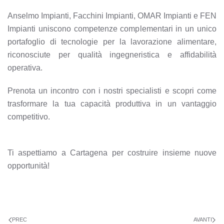
Anselmo Impianti, Facchini Impianti, OMAR Impianti e FEN
Impianti uniscono competenze complementari in un unico
portafoglio di tecnologie per la lavorazione alimentare,
riconosciute per qualità ingegneristica e affidabilità
operativa.
Prenota un incontro con i nostri specialisti e scopri come
trasformare la tua capacità produttiva in un vantaggio
competitivo.
Ti aspettiamo a Cartagena per costruire insieme nuove
opportunità!
PREC
AVANTI